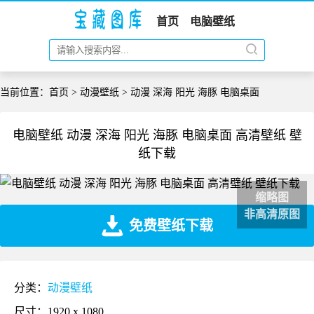
首页
电脑壁纸
当前位置：
首页
>
动漫壁纸
> 动漫 深海 阳光 海豚 电脑桌面
电脑壁纸 动漫 深海 阳光 海豚 电脑桌面 高清壁纸 壁
纸下载
缩略图
非高清原图
免费壁纸下载
分类：
动漫壁纸
尺寸：1920 x 1080