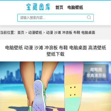
首页
电脑壁纸
当前位置：
首页
>
动漫壁纸
> 动漫 沙滩 冲浪板 布鞋 电脑桌面
电脑壁纸 动漫 沙滩 冲浪板 布鞋 电脑桌面 高清壁纸
壁纸下载
缩略图
非高清原图