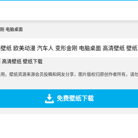
金刚 电脑桌面
壁纸 欧美动漫 汽车人 变形金刚 电脑桌面 高清壁纸 壁
商用，壁纸资源来源会员投稿和网友分享，图片版权归原创作者所有，请
免费壁纸下载