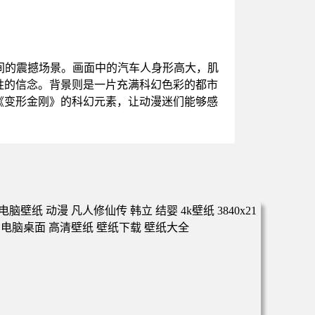
间的震撼场景。画面中的汽车人身形高大，肌
胜的信念。背景则是一片充满科幻色彩的都市
《变形金刚》的科幻元素，让动漫迷们能够感