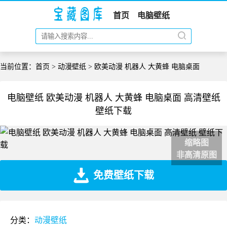
首页
电脑壁纸
当前位置：
首页
>
动漫壁纸
> 欧美动漫 机器人 大黄蜂 电脑桌面
电脑壁纸 欧美动漫 机器人 大黄蜂 电脑桌面 高清壁纸
壁纸下载
缩略图
非高清原图
免费壁纸下载
分类：
动漫壁纸