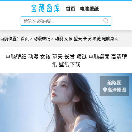
首页
电脑壁纸
当前位置：
首页
>
动漫壁纸
> 动漫 女孩 望天 长发 项链 电脑桌面
电脑壁纸 动漫 女孩 望天 长发 项链 电脑桌面 高清壁
纸 壁纸下载
缩略图
非高清原图