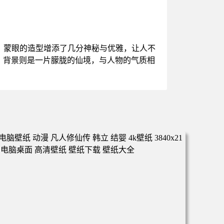
。蒙眼的造型增添了几分神秘与优雅，让人不
。背景则是一片朦胧的仙境，与人物的气质相