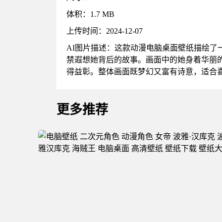
体积：1.7 MB
上传时间：2024-12-07
AI图片描述：这款动漫电脑桌面壁纸描绘
禁遐想她背后的故事。画面中的她身着华丽
得益彰。整体画面既梦幻又富有诗意，适合
更多推荐