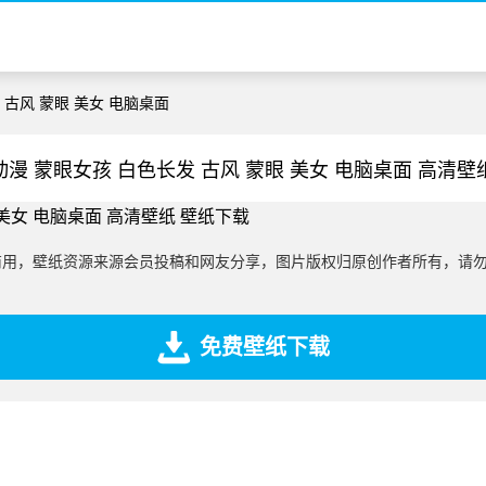
 古风 蒙眼 美女 电脑桌面
动漫 蒙眼女孩 白色长发 古风 蒙眼 美女 电脑桌面 高清壁
商用，壁纸资源来源会员投稿和网友分享，图片版权归原创作者所有，请
免费壁纸下载