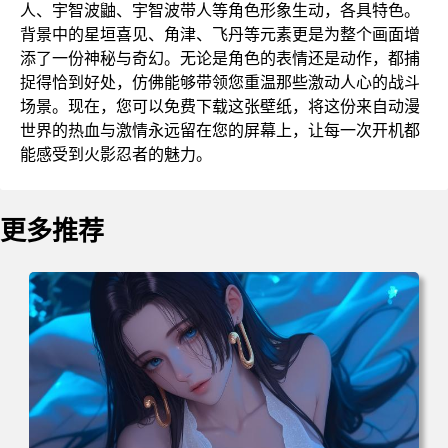
人、宇智波鼬、宇智波带人等角色形象生动，各具特色。
背景中的星垣喜见、角津、飞丹等元素更是为整个画面增
添了一份神秘与奇幻。无论是角色的表情还是动作，都捕
捉得恰到好处，仿佛能够带领您重温那些激动人心的战斗
场景。现在，您可以免费下载这张壁纸，将这份来自动漫
世界的热血与激情永远留在您的屏幕上，让每一次开机都
能感受到火影忍者的魅力。
更多推荐