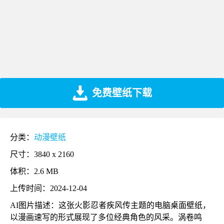
免费壁纸下载
分类：
动漫壁纸
尺寸：3840 x 2160
体积：2.6 MB
上传时间：2024-12-04
AI图片描述：这张火影忍者疾风传主题的电脑桌面壁纸，
以漫画速写的形式展现了多位经典角色的风采。涡卷鸣