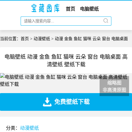
首页
电脑壁纸
当前位置：
首页
>
动漫壁纸
> 动漫 金鱼 鱼缸 猫咪 云朵 窗台 电脑桌面
电脑壁纸 动漫 金鱼 鱼缸 猫咪 云朵 窗台 电脑桌面 高
清壁纸 壁纸下载
缩略图
非高清原图
免费壁纸下载
分类：
动漫壁纸