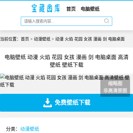
首页
电脑壁纸
当前位置：
首页
>
动漫壁纸
> 动漫 火焰 花园 女孩 漫画 剑 电脑桌面
电脑壁纸 动漫 火焰 花园 女孩 漫画 剑 电脑桌面 高清
壁纸 壁纸下载
缩略图
非高清原图
免费壁纸下载
分类：
动漫壁纸