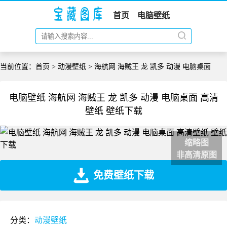
首页
电脑壁纸
当前位置：
首页
>
动漫壁纸
> 海航网 海贼王 龙 凯多 动漫 电脑桌面
电脑壁纸 海航网 海贼王 龙 凯多 动漫 电脑桌面 高清
壁纸 壁纸下载
缩略图
非高清原图
免费壁纸下载
分类：
动漫壁纸