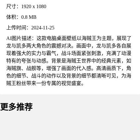
尺寸：1920 x 1080
体积：0.8 MB
上传时间：2024-11-25
AI图片描述：这款电脑桌面壁纸以海贼王为主题，展现了
龙与凯多两大角色的震撼对决。画面中，龙与凯多各自展
现着强大的实力与霸气，战斗场面紧张刺激，充满了动漫
特有的夸张与动感。背景是海贼王世界中的经典元素，如
海贼旗、战舰等，增强了画面的代入感。高清画质下，角
色的细节、战斗的动作以及背景的细节都清晰可见，为海
贼王粉丝带来一份专属的视觉盛宴。
更多推荐