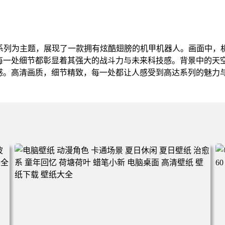
达系列为主题，展现了一款拥有炫酷翅膀的机甲机器人。画面中，
每一处细节都彰显着其强大的战斗力与未来科技感。背景中的天
感。高清画质，细节精致，每一处都让人感受到高达系列的魅力