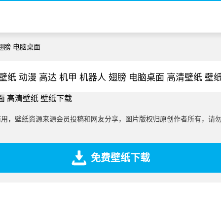
 翅膀 电脑桌面
壁纸 动漫 高达 机甲 机器人 翅膀 电脑桌面 高清壁纸 壁
商用，壁纸资源来源会员投稿和网友分享，图片版权归原创作者所有，请
免费壁纸下载