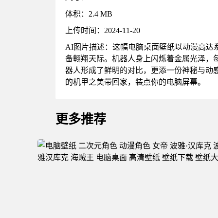
体积：2.4 MB
上传时间：2024-11-20
AI图片描述：这幅电脑桌面壁纸以动漫高
备翱翔天际。机器人身上闪烁着金属光泽，
器人形成了鲜明的对比，更添一份神秘与动
的机甲之美带回家，装点你的电脑屏幕。
更多推荐