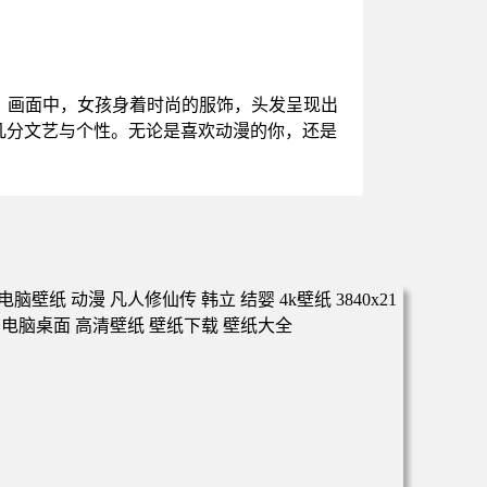
。画面中，女孩身着时尚的服饰，头发呈现出
几分文艺与个性。无论是喜欢动漫的你，还是