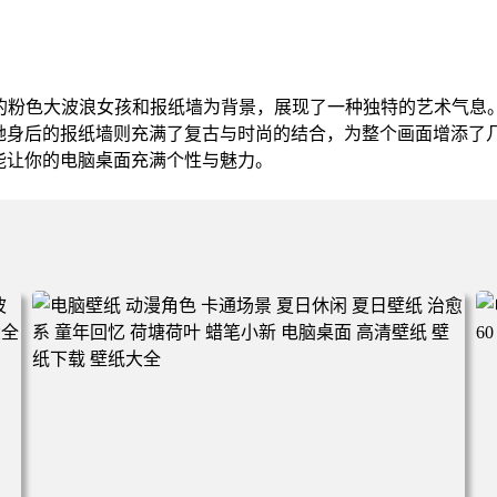
格的粉色大波浪女孩和报纸墙为背景，展现了一种独特的艺术气息
她身后的报纸墙则充满了复古与时尚的结合，为整个画面增添了
能让你的电脑桌面充满个性与魅力。