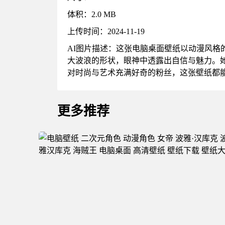
体积：2.0 MB
上传时间：2024-11-19
AI图片描述：这张电脑桌面壁纸以动漫风
大波浪的形状，眼神中透露出自信与魅力。
对时尚与艺术充满好奇的粉丝，这张壁纸都
更多推荐