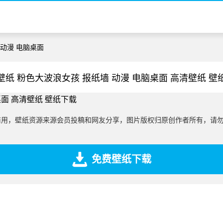
 动漫 电脑桌面
壁纸 粉色大波浪女孩 报纸墙 动漫 电脑桌面 高清壁纸 壁
商用，壁纸资源来源会员投稿和网友分享，图片版权归原创作者所有，请
免费壁纸下载