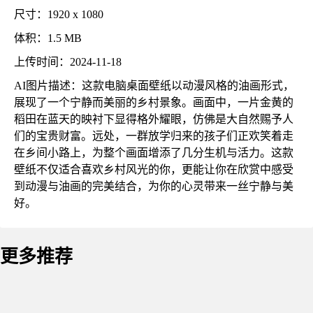
尺寸：1920 x 1080
体积：1.5 MB
上传时间：2024-11-18
AI图片描述：这款电脑桌面壁纸以动漫风格的油画形式，
展现了一个宁静而美丽的乡村景象。画面中，一片金黄的
稻田在蓝天的映衬下显得格外耀眼，仿佛是大自然赐予人
们的宝贵财富。远处，一群放学归来的孩子们正欢笑着走
在乡间小路上，为整个画面增添了几分生机与活力。这款
壁纸不仅适合喜欢乡村风光的你，更能让你在欣赏中感受
到动漫与油画的完美结合，为你的心灵带来一丝宁静与美
好。
更多推荐