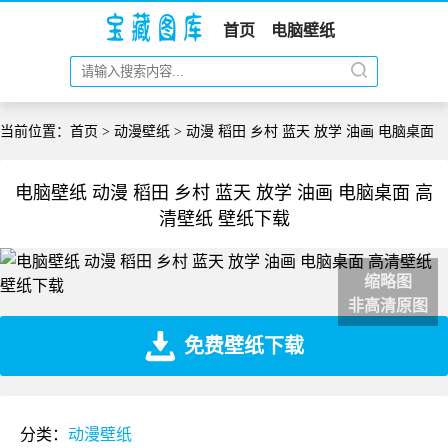
首页
电脑壁纸
当前位置：
首页
>
动漫壁纸
> 动漫 稻田 乡村 蓝天 放学 油画 电脑桌面
电脑壁纸 动漫 稻田 乡村 蓝天 放学 油画 电脑桌面 高
清壁纸 壁纸下载
缩略图
非高清原图
免费壁纸下载
分类：
动漫壁纸