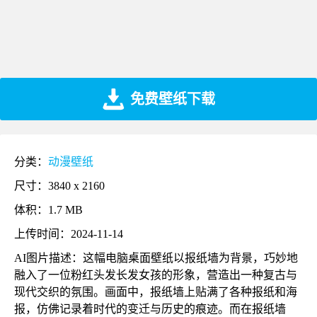
免费壁纸下载
分类：
动漫壁纸
尺寸：3840 x 2160
体积：1.7 MB
上传时间：2024-11-14
AI图片描述：这幅电脑桌面壁纸以报纸墙为背景，巧妙地
融入了一位粉红头发长发女孩的形象，营造出一种复古与
现代交织的氛围。画面中，报纸墙上贴满了各种报纸和海
报，仿佛记录着时代的变迁与历史的痕迹。而在报纸墙