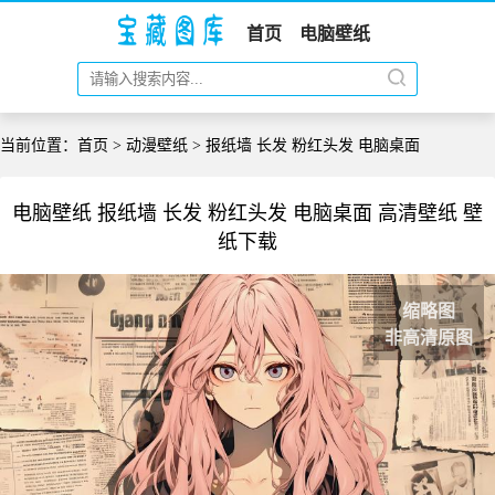
首页
电脑壁纸
当前位置：
首页
>
动漫壁纸
> 报纸墙 长发 粉红头发 电脑桌面
电脑壁纸 报纸墙 长发 粉红头发 电脑桌面 高清壁纸 壁
纸下载
缩略图
非高清原图