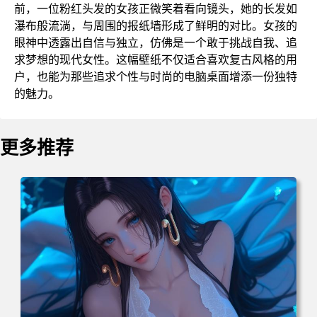
前，一位粉红头发的女孩正微笑着看向镜头，她的长发如
瀑布般流淌，与周围的报纸墙形成了鲜明的对比。女孩的
眼神中透露出自信与独立，仿佛是一个敢于挑战自我、追
求梦想的现代女性。这幅壁纸不仅适合喜欢复古风格的用
户，也能为那些追求个性与时尚的电脑桌面增添一份独特
的魅力。
更多推荐