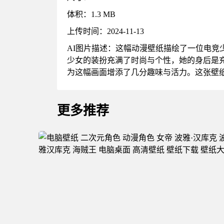
体积：1.3 MB
上传时间：2024-11-13
AI图片描述：这幅动漫壁纸描绘了一位电
少女的装扮充满了时尚与个性，她的身后是
为这幅画面增添了几分趣味与活力。这张壁
更多推荐