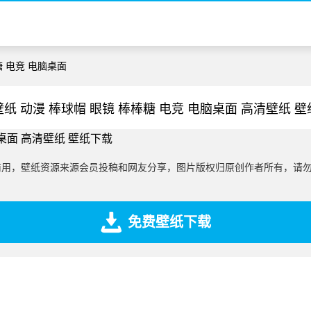
糖 电竞 电脑桌面
纸 动漫 棒球帽 眼镜 棒棒糖 电竞 电脑桌面 高清壁纸 
商用，壁纸资源来源会员投稿和网友分享，图片版权归原创作者所有，请
免费壁纸下载