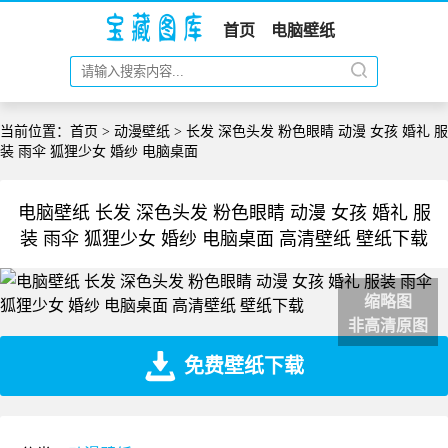
首页
电脑壁纸
当前位置：
首页
>
动漫壁纸
> 长发 深色头发 粉色眼睛 动漫 女孩 婚礼 服
装 雨伞 狐狸少女 婚纱 电脑桌面
电脑壁纸 长发 深色头发 粉色眼睛 动漫 女孩 婚礼 服
装 雨伞 狐狸少女 婚纱 电脑桌面 高清壁纸 壁纸下载
缩略图
非高清原图
免费壁纸下载