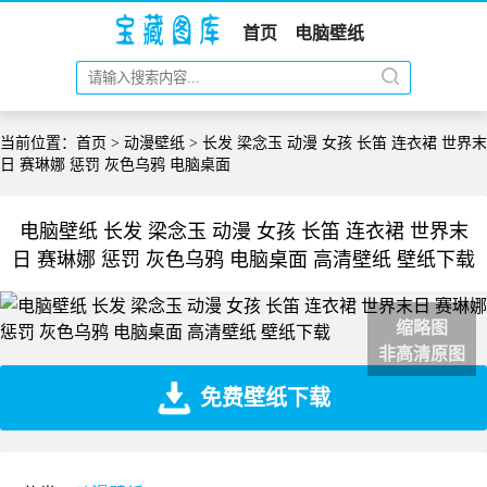
首页
电脑壁纸
当前位置：
首页
>
动漫壁纸
> 长发 梁念玉 动漫 女孩 长笛 连衣裙 世界末
日 赛琳娜 惩罚 灰色乌鸦 电脑桌面
电脑壁纸 长发 梁念玉 动漫 女孩 长笛 连衣裙 世界末
日 赛琳娜 惩罚 灰色乌鸦 电脑桌面 高清壁纸 壁纸下载
缩略图
非高清原图
免费壁纸下载