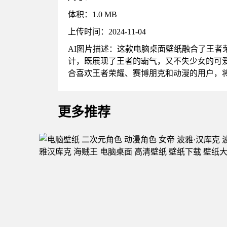
体积：1.0 MB
上传时间：2024-11-04
AI图片描述：这款电脑桌面壁纸融合了王
计，既展现了王者的霸气，又不失少女的可
合喜欢王者荣耀、赛博朋克和动漫的用户，
更多推荐