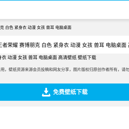
克 白色 紧身衣 动漫 女孩 兽耳 电脑桌面
王者荣耀 赛博朋克 白色 紧身衣 动漫 女孩 兽耳 电脑桌面
商用，壁纸资源来源会员投稿和网友分享，图片版权归原创作者所有，请
免费壁纸下载