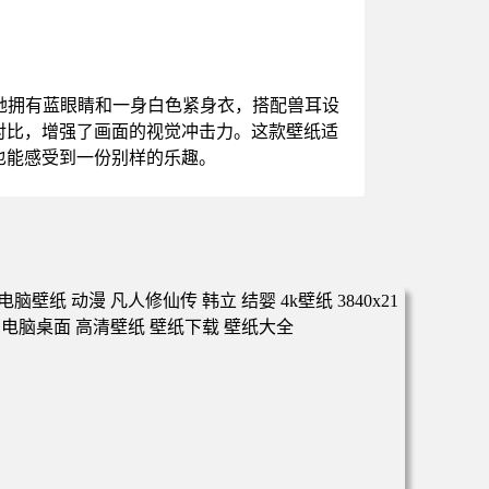
她拥有蓝眼睛和一身白色紧身衣，搭配兽耳设
对比，增强了画面的视觉冲击力。这款壁纸适
也能感受到一份别样的乐趣。