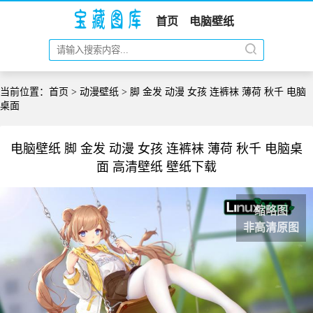
首页
电脑壁纸
当前位置：
首页
>
动漫壁纸
> 脚 金发 动漫 女孩 连裤袜 薄荷 秋千 电脑
桌面
电脑壁纸 脚 金发 动漫 女孩 连裤袜 薄荷 秋千 电脑桌
面 高清壁纸 壁纸下载
缩略图
非高清原图