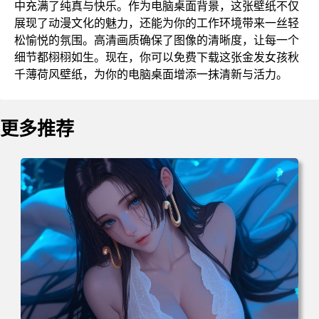
中充满了纯真与快乐。作为电脑桌面背景，这张壁纸不仅
展现了动漫文化的魅力，还能为你的工作环境带来一丝轻
松愉悦的氛围。高清画质确保了图像的清晰度，让每一个
细节都栩栩如生。现在，你可以免费下载这张金发女孩秋
千薄荷风壁纸，为你的电脑桌面增添一抹清新与活力。
更多推荐