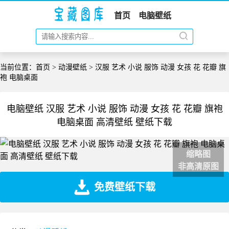
首页
电脑壁纸
当前位置：
首页
>
动漫壁纸
> 汉服 艺术 小说 服饰 动漫 女孩 花 花瓣 旗
袍 电脑桌面
电脑壁纸 汉服 艺术 小说 服饰 动漫 女孩 花 花瓣 旗袍
电脑桌面 高清壁纸 壁纸下载
缩略图
非高清原图
免费壁纸下载