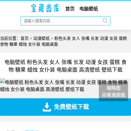
首页
电脑壁纸
当前位置：
首页
>
动漫壁纸
> 粉色头发 女人 张嘴 长发 动漫 女孩 蛋糕
食物 糖果 蜡烛 女仆装 电脑桌面
电脑壁纸 粉色头发 女人 张嘴 长发 动漫 女孩 蛋糕 食
物 糖果 蜡烛 女仆装 电脑桌面 高清壁纸 壁纸下载
缩略图
非高清原图
免费壁纸下载