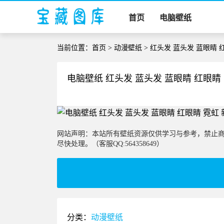
首页
电脑壁纸
当前位置：
首页
>
动漫壁纸
> 红头发 蓝头发 蓝眼睛 
电脑壁纸 红头发 蓝头发 蓝眼睛 红眼睛 
网站声明：本站所有壁纸资源仅供学习与参考，禁止
尽快处理。（客服QQ:564358649）
分类：
动漫壁纸