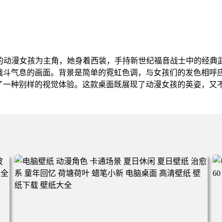
睛的动漫女孩为主角，她身着西装，手持新世纪福音战士中的经典
战斗气息的画面。背景是简单的霓虹色调，与女孩们的发色相呼
了一种别样的视觉体验。这款桌面既展现了动漫女孩的英姿，又