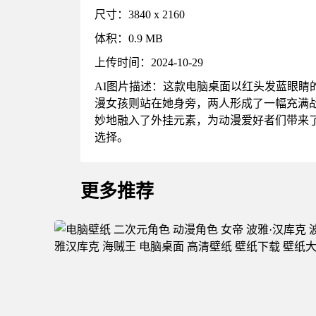
尺寸：3840 x 2160
体积：0.9 MB
上传时间：2024-10-29
AI图片描述：这款电脑桌面以红头发蓝眼
漫女孩则站在她身旁，两人形成了一幅充满
妙地融入了外挂元素，为动漫爱好者们带来
选择。
更多推荐