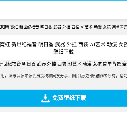
红眼睛 霓虹 新世纪福音 明日香 武器 外挂 西装 AI艺术 动漫 女孩 简单背
霓虹 新世纪福音 明日香 武器 外挂 西装 AI艺术 动漫 
壁纸下载
商用，壁纸资源来源会员投稿和网友分享，图片版权归原创作者所有，请
免费壁纸下载