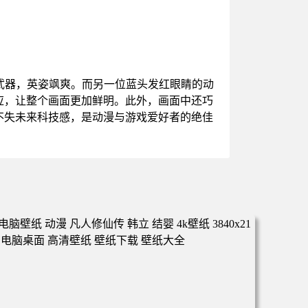
武器，英姿飒爽。而另一位蓝头发红眼睛的动
应，让整个画面更加鲜明。此外，画面中还巧
不失未来科技感，是动漫与游戏爱好者的绝佳