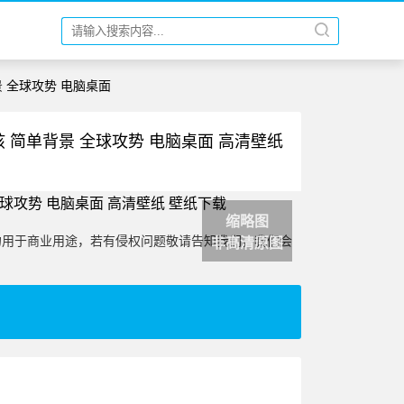
景 全球攻势 电脑桌面
女孩 简单背景 全球攻势 电脑桌面 高清壁纸
缩略图
勿用于商业用途，若有侵权问题敬请告知我们，我们会
非高清原图