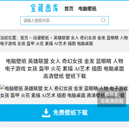
首页
电脑壁纸
当前位置：
首页
>
动漫壁纸
> 英雄联盟 女人 奇幻女孩 金发 蓝眼睛 人物
电子游戏 女孩 盔甲 火花 素描 AI艺术 插图 电脑桌面
电脑壁纸 英雄联盟 女人 奇幻女孩 金发 蓝眼睛 人物
电子游戏 女孩 盔甲 火花 素描 AI艺术 插图 电脑桌面
高清壁纸 壁纸下载
缩略图
非高清原图
免费壁纸下载