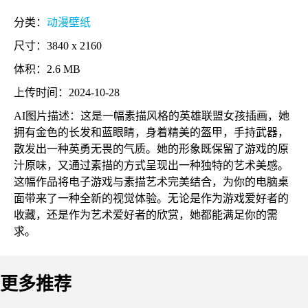
分类：
动漫壁纸
尺寸：3840 x 2160
体积：2.6 MB
上传时间：2024-10-28
AI图片描述：这是一幅素描风格的英雄联盟女孩插画，她
拥有金色的长发和蓝眼睛，身着精美的盔甲，手持武器，
散发出一种英勇无畏的气质。她的形象既保留了游戏的原
汁原味，又通过素描的方式呈现出一种独特的艺术美感。
这幅作品将电子游戏与素描艺术完美结合，为你的电脑桌
面带来了一种全新的视觉体验。无论是作为游戏爱好者的
收藏，还是作为艺术爱好者的欣赏，她都能满足你的需
求。
更多推荐