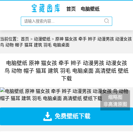
首页
电脑壁纸
当前位置：
首页
>
动漫壁纸
> 原神 猫女孩 牵手 辫子 动漫男孩 动漫女孩
鸟 动物 帽子 猫耳 建筑 羽毛 电脑桌面
电脑壁纸 原神 猫女孩 牵手 辫子 动漫男孩 动漫女孩
鸟 动物 帽子 猫耳 建筑 羽毛 电脑桌面 高清壁纸 壁纸
下载
缩略图
非高清原图
免费壁纸下载