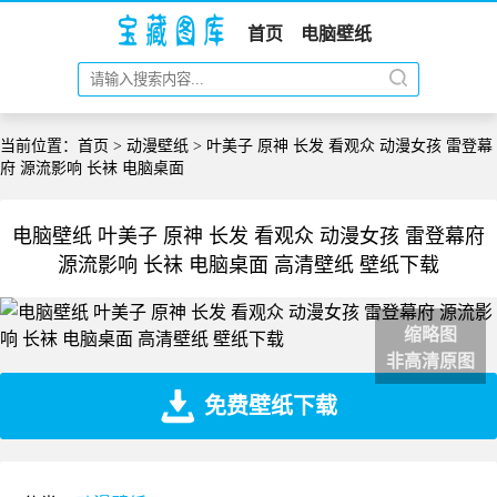
首页
电脑壁纸
当前位置：
首页
>
动漫壁纸
> 叶美子 原神 长发 看观众 动漫女孩 雷登幕
府 源流影响 长袜 电脑桌面
电脑壁纸 叶美子 原神 长发 看观众 动漫女孩 雷登幕府
源流影响 长袜 电脑桌面 高清壁纸 壁纸下载
缩略图
非高清原图
免费壁纸下载