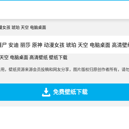
动漫女孩 琥珀 天空 电脑桌面
僵尸 安迪 丽莎 原神 动漫女孩 琥珀 天空 电脑桌面 高清壁
商用，壁纸资源来源会员投稿和网友分享，图片版权归原创作者所有，请
免费壁纸下载