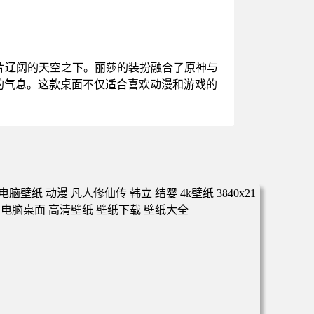
片辽阔的天空之下。丽莎的装扮融合了原神与
的气息。这款桌面不仅适合喜欢动漫和游戏的