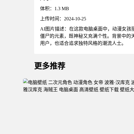
体积：1.3 MB
上传时间：2024-10-25
AI图片描述：在这款电脑桌面中，动漫女
僵尸的元素，既神秘又充满个性。背景中的
用户，也适合追求独特风格的潮流人士。
更多推荐