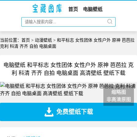
首页
电脑壁纸
当前位置：
首页
>
动漫壁纸
> 和平标志 女性团体 女性户外 原神 芭芭拉
克利 科清 齐齐 自拍 电脑桌面
电脑壁纸 和平标志 女性团体 女性户外 原神 芭芭拉 克
利 科清 齐齐 自拍 电脑桌面 高清壁纸 壁纸下载
缩略图
非高清原图
免费壁纸下载