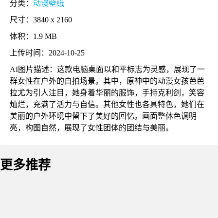
分类：
动漫壁纸
尺寸：3840 x 2160
体积：1.9 MB
上传时间：2024-10-25
AI图片描述：这款电脑桌面以和平标志为灵感，展现了一
群女性在户外的自拍场景。其中，原神中的动漫女孩芭芭
拉尤为引人注目，她身着华丽的服饰，手持克利剑，笑容
灿烂，充满了活力与自信。其他女性也各具特色，她们在
美丽的户外环境中留下了美好的回忆。画面整体色调明
亮，构图自然，展现了女性团体的团结与美丽。
更多推荐