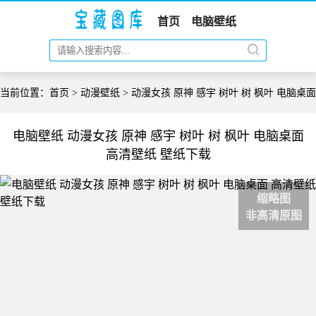
首页
电脑壁纸
当前位置：
首页
>
动漫壁纸
> 动漫女孩 原神 感宇 树叶 树 枫叶 电脑桌面
电脑壁纸 动漫女孩 原神 感宇 树叶 树 枫叶 电脑桌面
高清壁纸 壁纸下载
缩略图
非高清原图