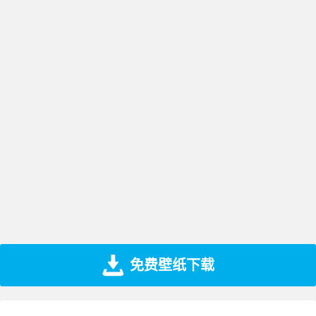
免费壁纸下载