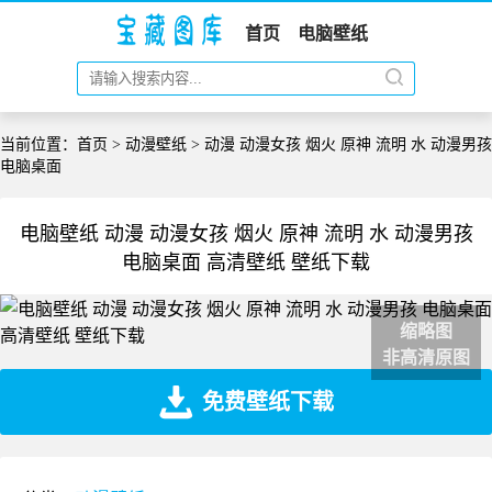
首页
电脑壁纸
当前位置：
首页
>
动漫壁纸
> 动漫 动漫女孩 烟火 原神 流明 水 动漫男孩
电脑桌面
电脑壁纸 动漫 动漫女孩 烟火 原神 流明 水 动漫男孩
电脑桌面 高清壁纸 壁纸下载
缩略图
非高清原图
免费壁纸下载