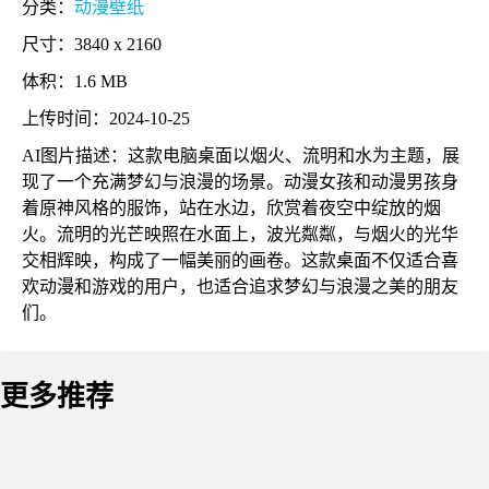
分类：
动漫壁纸
尺寸：3840 x 2160
体积：1.6 MB
上传时间：2024-10-25
AI图片描述：这款电脑桌面以烟火、流明和水为主题，展
现了一个充满梦幻与浪漫的场景。动漫女孩和动漫男孩身
着原神风格的服饰，站在水边，欣赏着夜空中绽放的烟
火。流明的光芒映照在水面上，波光粼粼，与烟火的光华
交相辉映，构成了一幅美丽的画卷。这款桌面不仅适合喜
欢动漫和游戏的用户，也适合追求梦幻与浪漫之美的朋友
们。
更多推荐