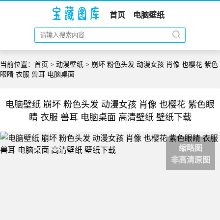
首页
电脑壁纸
当前位置：
首页
>
动漫壁纸
> 崩坏 粉色头发 动漫女孩 肖像 也樱花 紫色
眼睛 衣服 兽耳 电脑桌面
电脑壁纸 崩坏 粉色头发 动漫女孩 肖像 也樱花 紫色眼
睛 衣服 兽耳 电脑桌面 高清壁纸 壁纸下载
缩略图
非高清原图