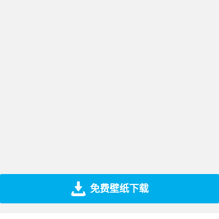
免费壁纸下载