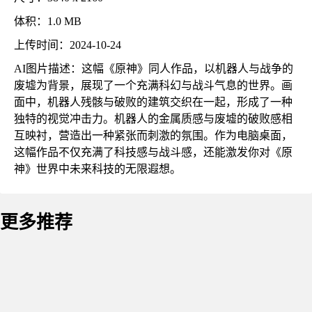
体积：1.0 MB
上传时间：2024-10-24
AI图片描述：这幅《原神》同人作品，以机器人与战争的
废墟为背景，展现了一个充满科幻与战斗气息的世界。画
面中，机器人残骸与破败的建筑交织在一起，形成了一种
独特的视觉冲击力。机器人的金属质感与废墟的破败感相
互映衬，营造出一种紧张而刺激的氛围。作为电脑桌面，
这幅作品不仅充满了科技感与战斗感，还能激发你对《原
神》世界中未来科技的无限遐想。
更多推荐