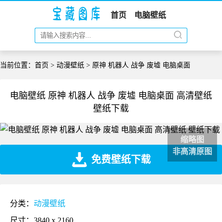
首页
电脑壁纸
当前位置：
首页
>
动漫壁纸
> 原神 机器人 战争 废墟 电脑桌面
电脑壁纸 原神 机器人 战争 废墟 电脑桌面 高清壁纸
壁纸下载
缩略图
非高清原图
免费壁纸下载
分类：
动漫壁纸
尺寸：3840 x 2160