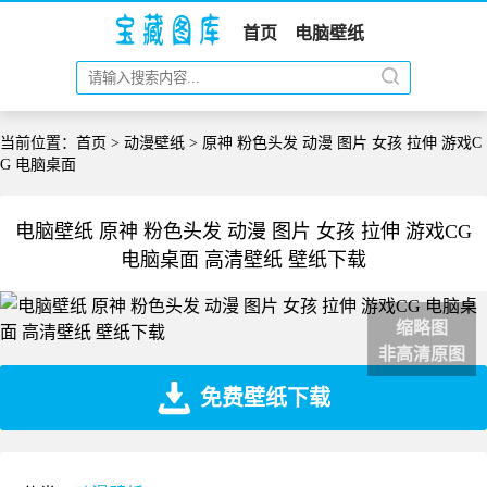
首页
电脑壁纸
当前位置：
首页
>
动漫壁纸
> 原神 粉色头发 动漫 图片 女孩 拉伸 游戏C
G 电脑桌面
电脑壁纸 原神 粉色头发 动漫 图片 女孩 拉伸 游戏CG
电脑桌面 高清壁纸 壁纸下载
缩略图
非高清原图
免费壁纸下载