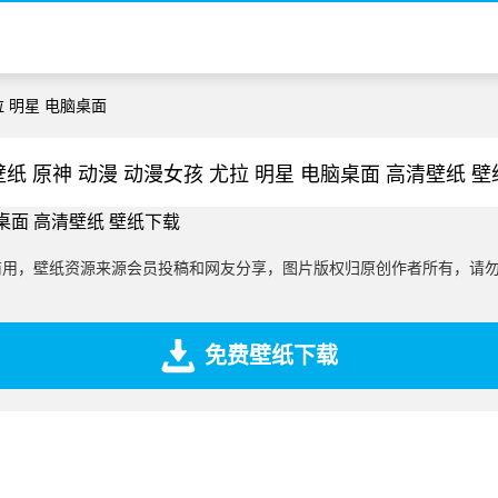
拉 明星 电脑桌面
纸 原神 动漫 动漫女孩 尤拉 明星 电脑桌面 高清壁纸 
商用，壁纸资源来源会员投稿和网友分享，图片版权归原创作者所有，请
免费壁纸下载