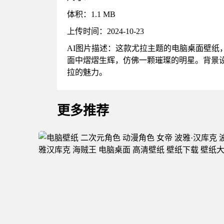
体积：1.1 MB
上传时间：2024-10-23
AI图片描述：这款尤拉主题的电脑桌面壁
面中熠熠生辉，仿佛一颗璀璨的明星。背景
拉的魅力。
更多推荐