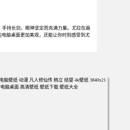
，手持长剑，眼神坚定而充满力量。尤拉在画
的电脑桌面更加美观，还能让你时刻感受到尤