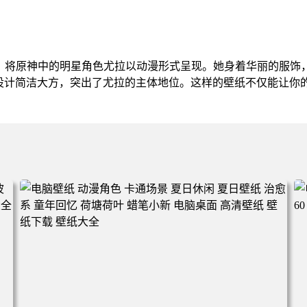
纸，将原神中的明星角色尤拉以动漫形式呈现。她身着华丽的服饰
设计简洁大方，突出了尤拉的主体地位。这样的壁纸不仅能让你