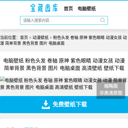
首页
电脑壁纸
当前位置：
首页
>
动漫壁纸
> 粉色头发 卷轴 原神 紫色眼睛 动漫女孩 动
漫 简单背景 黑色背景 图片 电脑桌面
电脑壁纸 粉色头发 卷轴 原神 紫色眼睛 动漫女孩 动漫
简单背景 黑色背景 图片 电脑桌面 高清壁纸 壁纸下载
缩略图
非高清原图
免费壁纸下载