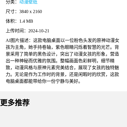
分类：
动漫壁纸
尺寸：3840 x 2160
体积：1.4 MB
上传时间：2024-10-21
AI图片描述：这款电脑桌面以一位粉色头发的原神动漫女
孩为主角，她手持卷轴，紫色眼睛闪烁着智慧的光芒。背
景采用了简单的黑色设计，突出了动漫女孩的形象，营造
出一种神秘而优雅的氛围。整幅画面色彩鲜明，细节精
致，动漫风格与原神元素完美结合，展现了女孩的独特魅
力。无论是作为工作时的背景，还是闲暇时的欣赏，这款
电脑桌面都能带给你一份宁静与美好。
更多推荐