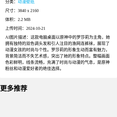
分类：
动漫壁纸
尺寸：3840 x 2160
体积：2.2 MB
上传时间：2024-10-21
AI图片描述：这款电脑桌面以原神中的罗莎莉为主角，她
拥有独特的双色调头发和引人注目的渔网连裤袜，展现了
动漫女孩的时尚与个性。罗莎莉的形象生动而富有魅力，
背景简洁而不失艺术感，突出了她的形象特点。整幅画面
色彩鲜明，线条流畅，充满了时尚与动漫的气息，是原神
粉丝和动漫爱好者的绝佳选择。
更多推荐