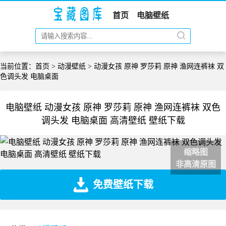
首页
电脑壁纸
当前位置：
首页
>
动漫壁纸
> 动漫女孩 原神 罗莎莉 原神 渔网连裤袜 双
色调头发 电脑桌面
电脑壁纸 动漫女孩 原神 罗莎莉 原神 渔网连裤袜 双色
调头发 电脑桌面 高清壁纸 壁纸下载
缩略图
非高清原图
免费壁纸下载