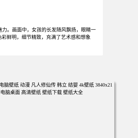
魅力。画面中，女孩的长发随风飘扬，眼睛一
色彩鲜明，细节精致，充满了艺术感和想象