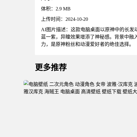
体积：2.9 MB
上传时间：2024-10-20
AI图片描述：这款电脑桌面以原神中的长
蓝一紫，异瞳效果增添了神秘感。背景中融
力，是原神粉丝和动漫爱好者的绝佳选择。
更多推荐