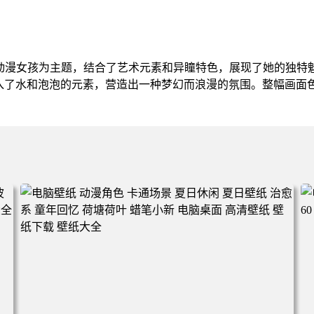
发动漫女孩为主题，结合了艺术元素和异瞳特色，展现了她的独特
入了水和泡泡的元素，营造出一种梦幻而浪漫的氛围。整幅画面