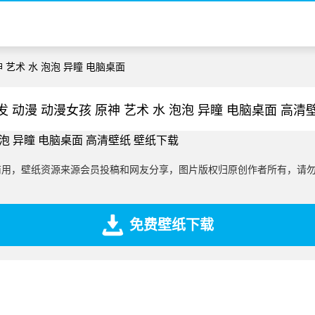
神 艺术 水 泡泡 异瞳 电脑桌面
发 动漫 动漫女孩 原神 艺术 水 泡泡 异瞳 电脑桌面 高清
商用，壁纸资源来源会员投稿和网友分享，图片版权归原创作者所有，请
免费壁纸下载