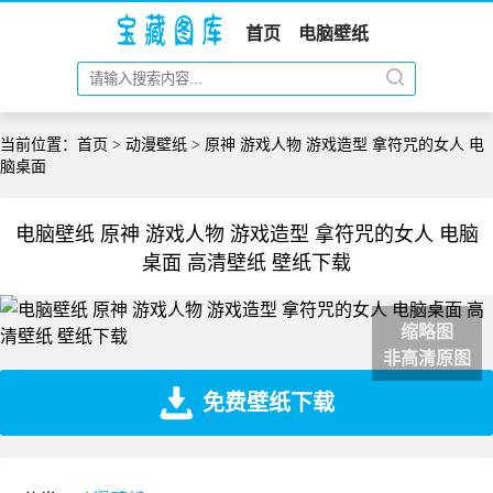
首页
电脑壁纸
当前位置：
首页
>
动漫壁纸
> 原神 游戏人物 游戏造型 拿符咒的女人 电
脑桌面
电脑壁纸 原神 游戏人物 游戏造型 拿符咒的女人 电脑
桌面 高清壁纸 壁纸下载
缩略图
非高清原图
免费壁纸下载