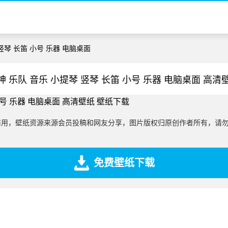
 竖琴 长笛 小号 乐器 电脑桌面
神 乐队 音乐 小提琴 竖琴 长笛 小号 乐器 电脑桌面 高清
商用，壁纸资源来源会员投稿和网友分享，图片版权归原创作者所有，请
免费壁纸下载