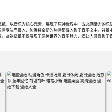
面壁纸，以音乐为核心元素，展现了原神世界中一支充满活力的乐
表情专注而投入，仿佛将全部的热情都融入到了音乐之中。背景
围。这款壁纸不仅展现了原神世界的音乐魅力，还让人感受到了