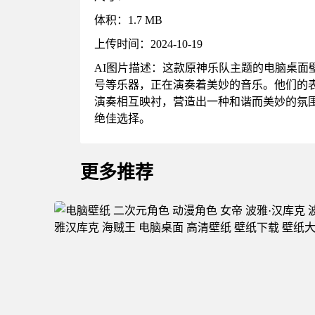
体积：1.7 MB
上传时间：2024-10-19
AI图片描述：这款原神乐队主题的电脑桌
号等乐器，正在演奏着美妙的音乐。他们的
演奏相互映衬，营造出一种和谐而美妙的氛
绝佳选择。
更多推荐