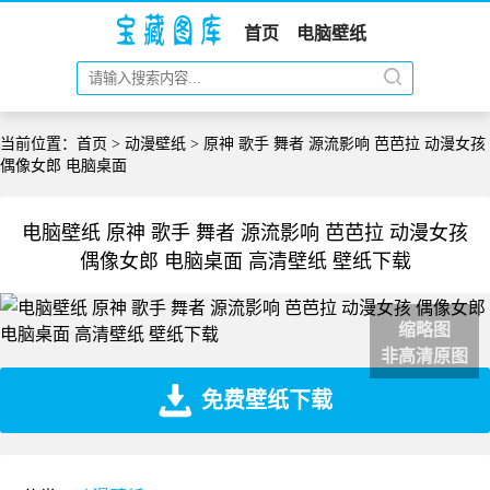
首页
电脑壁纸
当前位置：
首页
>
动漫壁纸
> 原神 歌手 舞者 源流影响 芭芭拉 动漫女孩
偶像女郎 电脑桌面
电脑壁纸 原神 歌手 舞者 源流影响 芭芭拉 动漫女孩
偶像女郎 电脑桌面 高清壁纸 壁纸下载
缩略图
非高清原图
免费壁纸下载