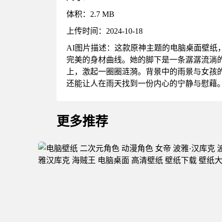
体积：2.7 MB
上传时间：2024-10-18
AI图片描述：这款原神主题的电脑桌面壁
完美的身材曲线。她的脚下是一条潺潺流淌
上，激起一圈圈涟漪。背景中的雨景与女孩
还能让人在雨天找到一份内心的宁静与慰藉
更多推荐