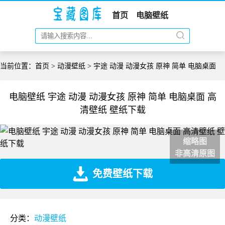
首页
电脑壁纸
当前位置：
首页
>
动漫壁纸
> 宇途 动漫 动漫女孩 原神 简单 电脑桌面
电脑壁纸 宇途 动漫 动漫女孩 原神 简单 电脑桌面 高
清壁纸 壁纸下载
缩略图
非高清原图
免费壁纸下载
分类：
动漫壁纸