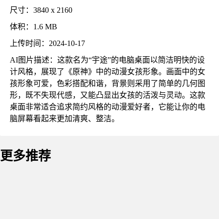
尺寸：3840 x 2160
体积：1.6 MB
上传时间：2024-10-17
AI图片描述：这款名为“宇途”的电脑桌面以简洁明快的设
计风格，展现了《原神》中的动漫女孩形象。画面中的女
孩形象可爱，色彩搭配和谐，背景则采用了简单的几何图
形，既不失现代感，又能凸显出女孩的活泼与灵动。这款
桌面非常适合追求简约风格的动漫爱好者，它能让你的电
脑屏幕看起来更加清爽、整洁。
更多推荐