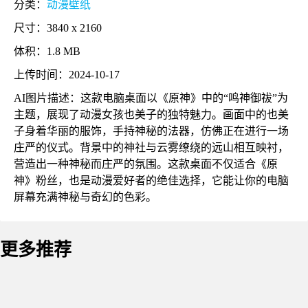
分类：
动漫壁纸
尺寸：3840 x 2160
体积：1.8 MB
上传时间：2024-10-17
AI图片描述：这款电脑桌面以《原神》中的“鸣神御祓”为
主题，展现了动漫女孩也美子的独特魅力。画面中的也美
子身着华丽的服饰，手持神秘的法器，仿佛正在进行一场
庄严的仪式。背景中的神社与云雾缭绕的远山相互映衬，
营造出一种神秘而庄严的氛围。这款桌面不仅适合《原
神》粉丝，也是动漫爱好者的绝佳选择，它能让你的电脑
屏幕充满神秘与奇幻的色彩。
更多推荐