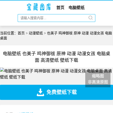
首页
电脑壁纸
当前位置：
首页
>
动漫壁纸
> 也美子 鸣神御祓 原神 动漫 动漫女孩 电脑
桌面
电脑壁纸 也美子 鸣神御祓 原神 动漫 动漫女孩 电脑桌
面 高清壁纸 壁纸下载
缩略图
非高清原图
免费壁纸下载