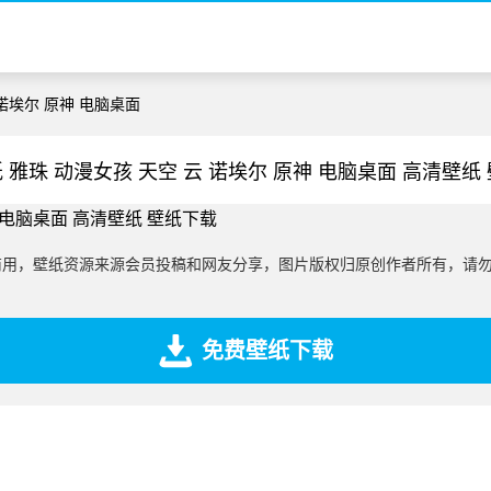
 诺埃尔 原神 电脑桌面
 雅珠 动漫女孩 天空 云 诺埃尔 原神 电脑桌面 高清壁纸
商用，壁纸资源来源会员投稿和网友分享，图片版权归原创作者所有，请
免费壁纸下载