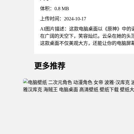
体积：0.8 MB
上传时间：2024-10-17
AI图片描述：这款电脑桌面以《原神》中
在广阔的天空下，笑容灿烂。云朵在她的头
这款桌面不仅美观大方，还能让你的电脑屏
更多推荐