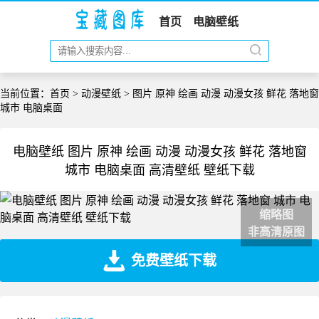
首页
电脑壁纸
当前位置：
首页
>
动漫壁纸
> 图片 原神 绘画 动漫 动漫女孩 鲜花 落地窗
城市 电脑桌面
电脑壁纸 图片 原神 绘画 动漫 动漫女孩 鲜花 落地窗
城市 电脑桌面 高清壁纸 壁纸下载
缩略图
非高清原图
免费壁纸下载