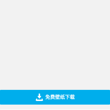
免费壁纸下载