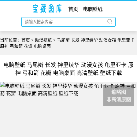
首页
电脑壁纸
当前位置：
首页
>
动漫壁纸
> 马尾辫 长发 神里绫华 动漫女孩 龟里亚卡
原神 弓和箭 花瓣 电脑桌面
电脑壁纸 马尾辫 长发 神里绫华 动漫女孩 龟里亚卡 原
神 弓和箭 花瓣 电脑桌面 高清壁纸 壁纸下载
缩略图
非高清原图