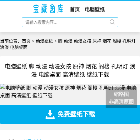
首页
电脑壁纸
当前位置：
首页
>
动漫壁纸
> 脚 动漫 动漫女孩 原神 烟花 阁楼 孔明灯
浪漫 电脑桌面
电脑壁纸 脚 动漫 动漫女孩 原神 烟花 阁楼 孔明灯 浪
漫 电脑桌面 高清壁纸 壁纸下载
缩略图
非高清原图
免费壁纸下载