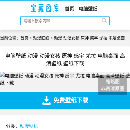
首页
电脑壁纸
当前位置：
首页
>
动漫壁纸
> 动漫 动漫女孩 原神 感宇 尤拉 电脑桌面
电脑壁纸 动漫 动漫女孩 原神 感宇 尤拉 电脑桌面 高
清壁纸 壁纸下载
缩略图
非高清原图
免费壁纸下载
分类：
动漫壁纸