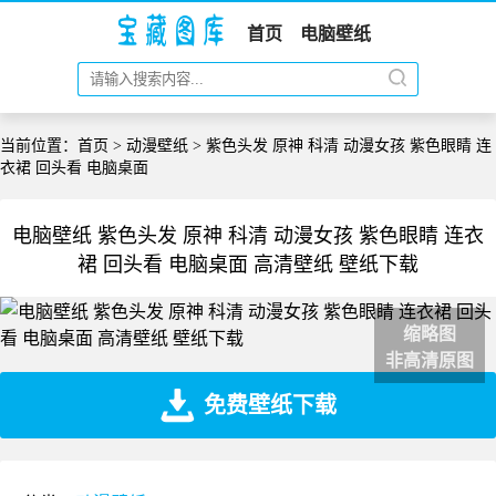
首页
电脑壁纸
当前位置：
首页
>
动漫壁纸
> 紫色头发 原神 科清 动漫女孩 紫色眼睛 连
衣裙 回头看 电脑桌面
电脑壁纸 紫色头发 原神 科清 动漫女孩 紫色眼睛 连衣
裙 回头看 电脑桌面 高清壁纸 壁纸下载
缩略图
非高清原图
免费壁纸下载