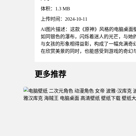
体积：1.3 MB
上传时间：2024-10-11
AI图片描述：这款《原神》风格的电脑桌
如同银色的瀑布，闪烁着迷人的光芒，与她
与女孩的形象相得益彰，构成了一幅充满奇
在欣赏美景的同时，也能感受到游戏的奇幻
更多推荐