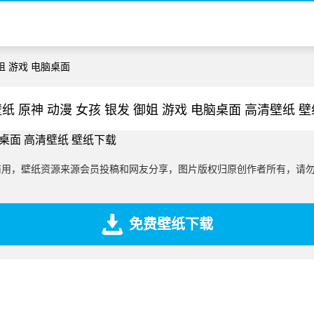
御姐 游戏 电脑桌面
纸 原神 动漫 女孩 银发 御姐 游戏 电脑桌面 高清壁纸 
商用，壁纸资源来源会员投稿和网友分享，图片版权归原创作者所有，请
免费壁纸下载