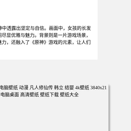
神中透露出坚定与自信。画面中，女孩的长发
间尽显优雅与魅力。背景则是一片游戏场景，
魅力，还融入了《原神》游戏的元素，让人们