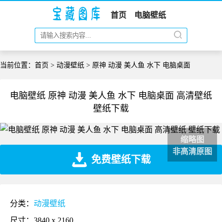
首页
电脑壁纸
当前位置：
首页
>
动漫壁纸
> 原神 动漫 美人鱼 水下 电脑桌面
电脑壁纸 原神 动漫 美人鱼 水下 电脑桌面 高清壁纸
壁纸下载
缩略图
非高清原图
免费壁纸下载
分类：
动漫壁纸
尺寸：3840 x 2160